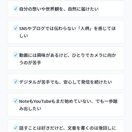
自分の想いや世界観を、自然に届けたい
✓
SNSやブログでは伝わらない「人柄」を感じてほ
✓
しい
動画には興味があるけど、ひとりでカメラに向か
✓
うのが苦手
デジタルが苦手でも、安心して発信を続けたい
✓
NoteもYouTubeもまだ始めていない、でも一歩踏
✓
み出したい
話すことは好きだけど、文章を書くのは後回しに
✓