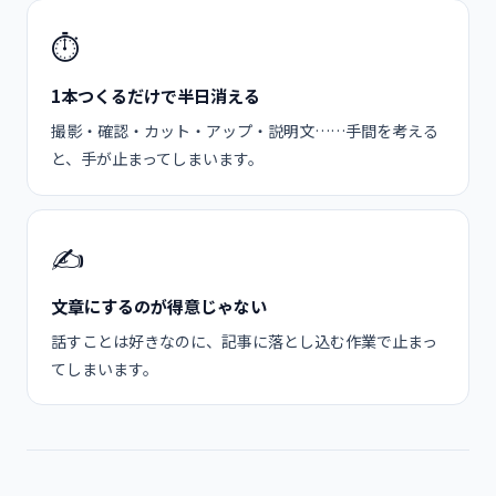
⏱️
1本つくるだけで半日消える
撮影・確認・カット・アップ・説明文……手間を考える
と、手が止まってしまいます。
✍️
文章にするのが得意じゃない
話すことは好きなのに、記事に落とし込む作業で止まっ
てしまいます。