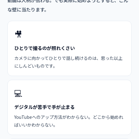
な壁に当たります。
🎥
ひとりで撮るのが照れくさい
カメラに向かってひとりで話し続けるのは、思った以上
にしんどいものです。
💻
デジタルが苦手で手が止まる
YouTubeへのアップ方法がわからない。どこから始めれ
ばいいかわからない。