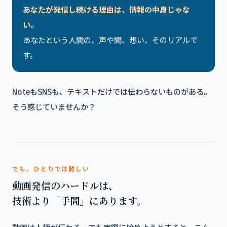
あなたが発信し続ける理由は、情報の中身じゃな
い。
あなたという人間の、声や間、想い、そのリアルで
す。
NoteもSNSも、テキストだけでは伝わらないものがある。
そう感じていませんか？
でも、ひとりでは難しい
動画発信のハードルは、
技術より「手間」にあります。
動画は人柄が伝わる。でも実際に始めようとすると、こん