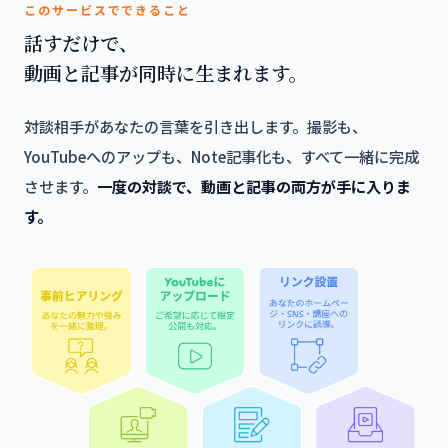
このサービスでできること
話すだけで、
動画と記事が同時に生まれます。
対談相手があなたの言葉を引き出します。撮影も、
YouTubeへのアップも、Note記事化も、すべて一緒に完成
させます。
一度の対談で、動画と記事の両方が手に入りま
す。