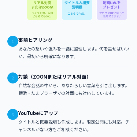
事前ヒアリング
1
あなたの想いや強みを一緒に整理します。何を話せばいい
か、最初から明確になります。
対談（ZOOMまたはリアル対面）
2
自然な会話の中から、あなたらしい言葉を引き出します。
横浜・たまプラーザでの対面にも対応しています。
YouTubeにアップ
3
タイトルと概要説明も作成します。限定公開にも対応。チ
ャンネルがない方もご相談ください。