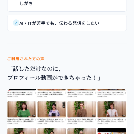
しがち
AI・ITが苦手でも、伝わる発信をしたい
✓
ご利用された方の声
「話しただけなのに、
プロフィール動画ができちゃった！」