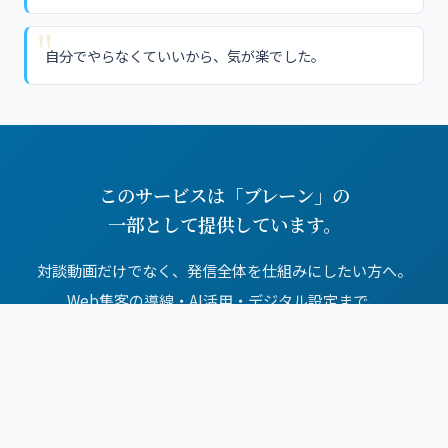
自分でやらなくていいから、気が楽でした。
このサービスは「ブレーン」の
一部として提供しています。
対談動画だけでなく、発信全体を仕組みにしたい方へ。
Web集客の導線・AI活用・デジタル設定まで、
一緒にその場で完成させるサポートです。
まずは初回相談からどうぞ。
ブレーンの詳細を見る・相談する