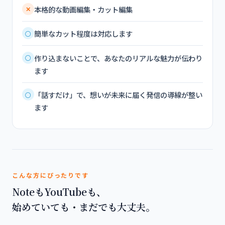
本格的な動画編集・カット編集
✕
簡単なカット程度は対応します
○
作り込まないことで、あなたのリアルな魅力が伝わり
○
ます
「話すだけ」で、想いが未来に届く発信の導線が整い
○
ます
こんな方にぴったりです
NoteもYouTubeも、
始めていても・まだでも大丈夫。