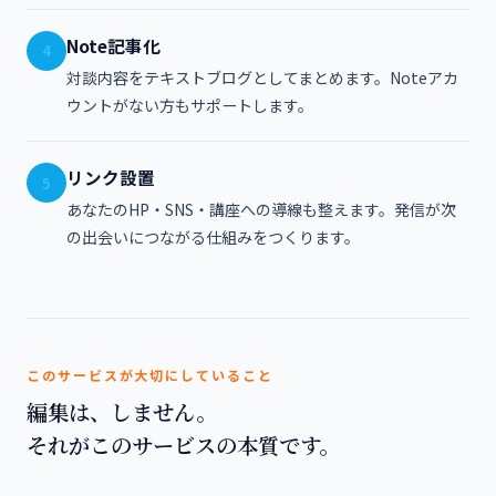
Note記事化
4
対談内容をテキストブログとしてまとめます。Noteアカ
ウントがない方もサポートします。
リンク設置
5
あなたのHP・SNS・講座への導線も整えます。発信が次
の出会いにつながる仕組みをつくります。
このサービスが大切にしていること
編集は、しません。
それがこのサービスの本質です。