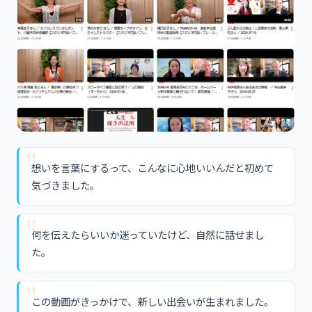
想いを言葉にするって、こんなに心地いいんだと初めて
気づきました。
何を伝えたらいいか迷っていたけど、自然に話せまし
た。
この動画がきっかけで、新しい出会いが生まれました。