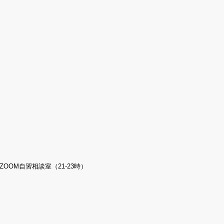
OOM自習相談室（21-23時）