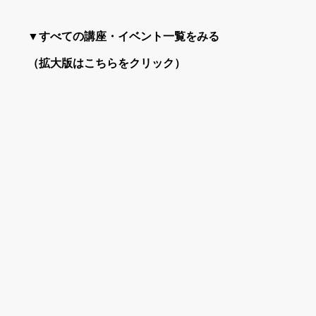
▼すべての講座・イベント一覧をみる
（拡大版はこちらをクリック）