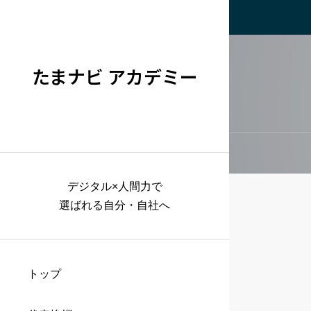
たまナビ アカデミー
デジタル×人間力で
選ばれる自分・自社へ
トップ