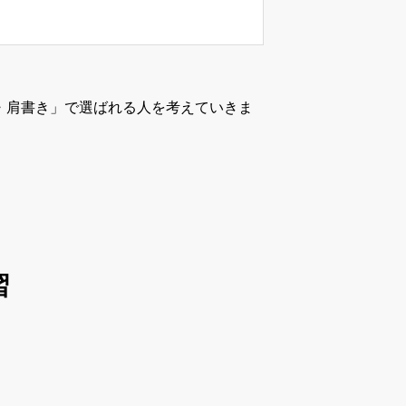
・肩書き」で選ばれる人を考えていきま
習