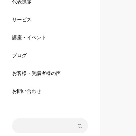
代表挨拶
サービス
講座・イベント
ブログ
お客様・受講者様の声
お問い合わせ