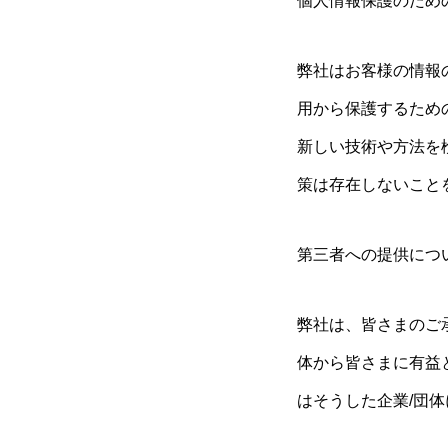
個人情報保護のため
弊社はお客様の情報
用から保護するため
新しい技術や方法を
策は存在しないこと
第三者への提供につ
弊社は、皆さまのご
体から皆さまに有益
はそうした企業/団