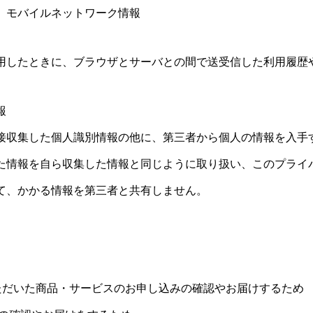
、モバイルネットワーク情報
用したときに、ブラウザとサーバとの間で送受信した利用履歴
報
接収集した個人識別情報の他に、第三者から個人の情報を入手
た情報を自ら収集した情報と同じように取り扱い、このプライ
て、かかる情報を第三者と共有しません。
ただいた商品・サービスのお申し込みの確認やお届けするため