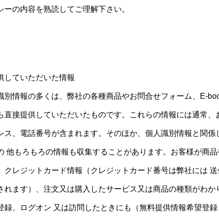
シーの内容を熟読してご理解下さい。
供していただいた情報
別情報の多くは、弊社の各種商品やお問合せフォーム、E-bo
ら直接提供していただいたものです。これらの情報には通常、
レス、電話番号が含まれます。そのほか、個人識別情報と関係
の 他もろもろの情報も収集することがあります。お客様が商品
、クレジットカード情報（クレジットカード番号は弊社には 送
されます）、注文又は購入したサービス又は商品の種類がわか
登録、ログオン 又は訪問したときにも（無料提供情報希望登録