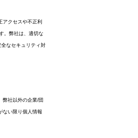
正アクセスや不正利
す。弊社は、適切な
安全なセキュリティ対
弊社以外の企業/団
がない限り個人情報