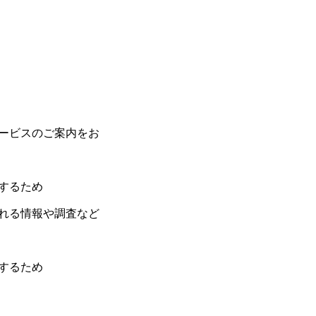
ービスのご案内をお
するため
れる情報や調査など
するため