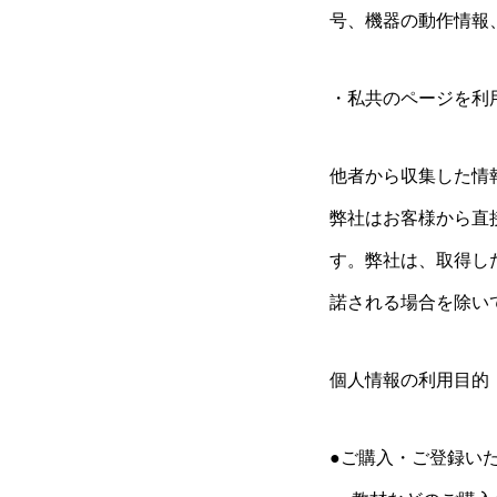
号、機器の動作情報
・私共のページを利
他者から収集した情
弊社はお客様から直
す。弊社は、取得し
諾される場合を除い
個人情報の利用目的
●ご購入・ご登録い