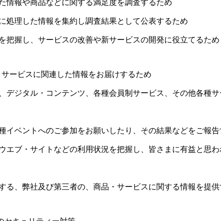
れた情報や商品などに関する満足度を調査するため
的に処理した情報を集約し調査結果として公表するため
況を把握し、サービスの改善や新サービスの開発に役立てるため
・サービスに関連した情報をお届けするため
籍、デジタル・コンテンツ、各種会員制サービス、その他各種サ
各種イベントへのご参加をお願いしたり、その結果などをご報告
、ウエブ・サイトなどの利用状況を把握し、皆さまに有益と思わ
断する、弊社及び第三者の、商品・サービスに関する情報を提供