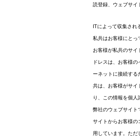
読登録、ウェブサイ
ITによって収集される
私共はお客様にとっ
お客様が私共のサイト
ドレスは、お客様の
ーネットに接続する
共は、お客様がサイ
り、この情報を個人
弊社のウェブサイトで
サイトからお客様の
用しています。ただ