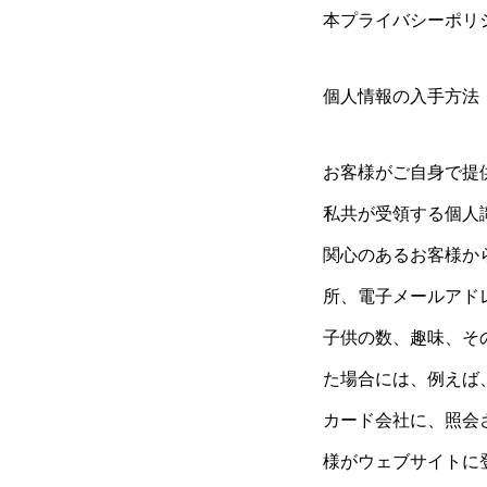
本プライバシーポリ
個人情報の入手方法
お客様がご自身で提
私共が受領する個人識
関心のあるお客様か
所、電子メールアド
子供の数、趣味、そ
た場合には、例えば
カード会社に、照会
様がウェブサイトに