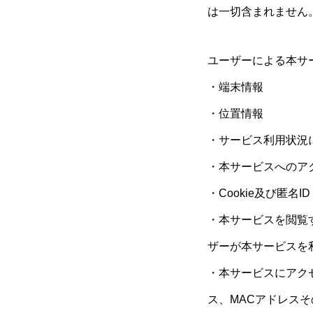
は一切含まれません
ユーザーによる本サ
・端末情報
・位置情報
・サービス利用状況に
・本サービスへのア
・Cookie及び匿名ID
・本サービスを閲覧
ザーが本サービスを
・本サービスにアク
ス、MACアドレス