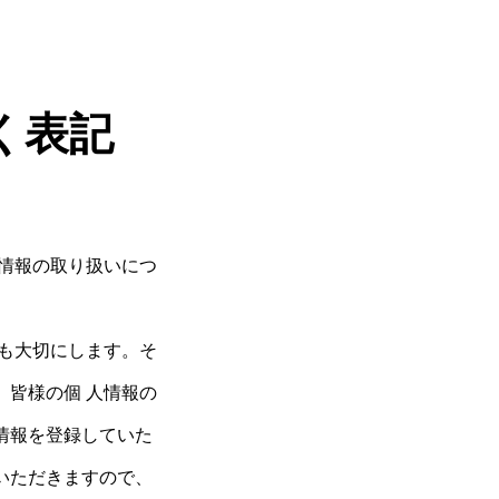
く表記
情報の取り扱いにつ
も大切にします。そ
皆様の個 人情報の
情報を登録していた
いただきますので、