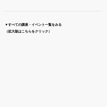
▼すべての講座・イベント一覧をみる
（拡大版はこちらをクリック）