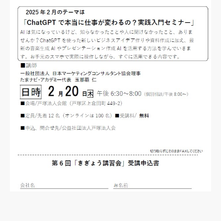
LINE公式
プライバシーポリシー
特定商品取引法についての表記