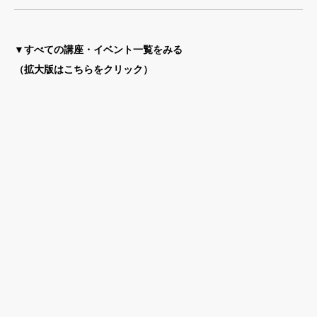
▼すべての講座・イベント一覧をみる
（拡大版はこちらをクリック）