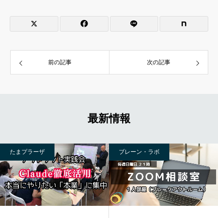
前の記事
次の記事
最新情報
たまプラーザ
ブレーン・ラボ