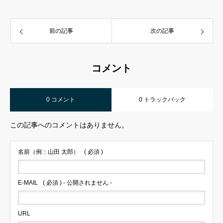
前の記事
次の記事
コメント
0 コメント
0 トラックバック
この記事へのコメントはありません。
名前（例：山田 太郎）
( 必須 )
E-MAIL
( 必須 ) - 公開されません -
URL