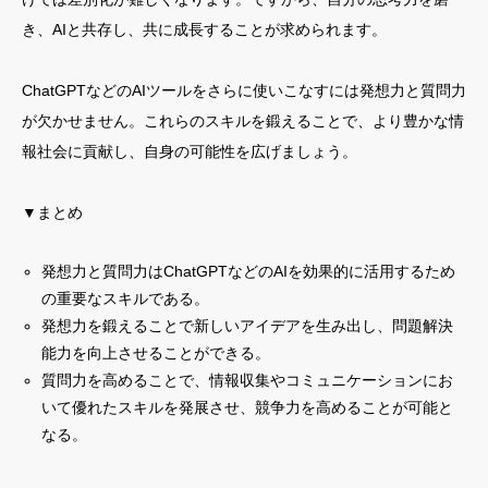
き、AIと共存し、共に成長することが求められます。
ChatGPTなどのAIツールをさらに使いこなすには発想力と質問力
が欠かせません。これらのスキルを鍛えることで、より豊かな情
報社会に貢献し、自身の可能性を広げましょう。
▼まとめ
発想力と質問力はChatGPTなどのAIを効果的に活用するため
の重要なスキルである。
発想力を鍛えることで新しいアイデアを生み出し、問題解決
能力を向上させることができる。
質問力を高めることで、情報収集やコミュニケーションにお
いて優れたスキルを発展させ、競争力を高めることが可能と
なる。