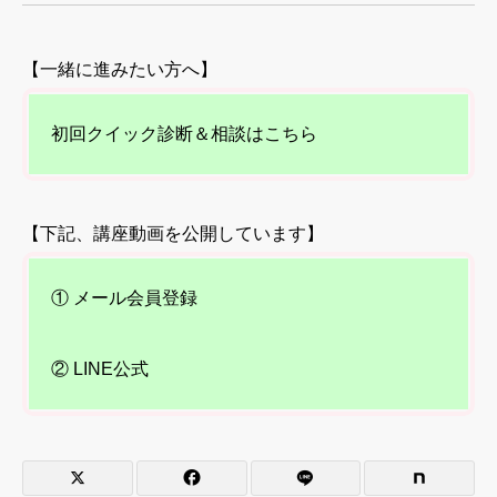
【一緒に進みたい方へ】
初回クイック診断＆相談はこちら
【下記、講座動画を公開しています】
① メール会員登録
② LINE公式