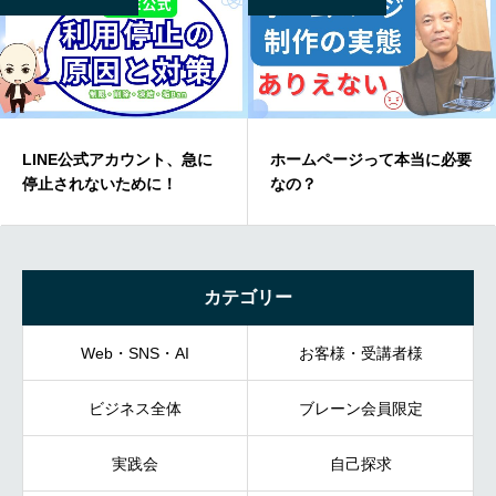
LINE公式アカウント、急に
ホームページって本当に必要
停止されないために！
なの？
カテゴリー
Web・SNS・AI
お客様・受講者様
ビジネス全体
ブレーン会員限定
実践会
自己探求